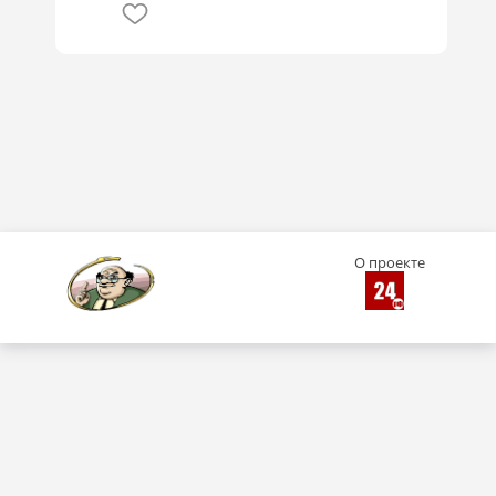
О проекте